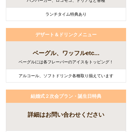
ハンバーガー、ロコモコ、ドリアなど各種
ランチタイム特典あり
デザート＆ドリンクメニュー
ベーグル、ワッフルetc...
ベーグルには各フレーバーのアイスをトッピング！
アルコール、ソフトドリンク各種取り揃えています
結婚式２次会プラン・誕生日特典
詳細はお問い合わせください