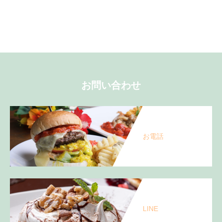
お問い合わせ
お電話
LINE