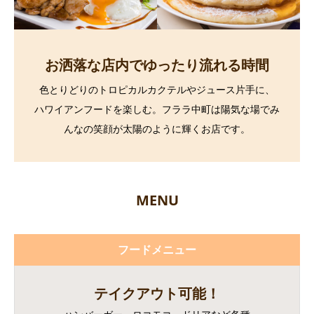
お洒落な店内でゆったり流れる時間
色とりどりのトロピカルカクテルやジュース片手に、
ハワイアンフードを楽しむ。フララ中町は陽気な場でみ
んなの笑顔が太陽のように輝くお店です。
MENU
フードメニュー
テイクアウト可能！