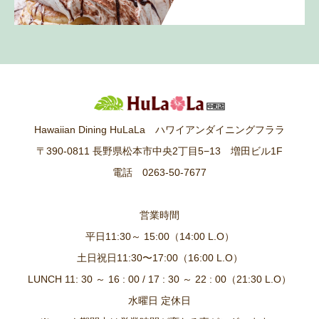
Hawaiian Dining HuLaLa ハワイアンダイニングフララ
〒390-0811 長野県松本市中央2丁目5−13 増田ビル1F
電話 0263-50-7677
営業時間
平日11:30～ 15:00（14:00 L.O）
土日祝日11:30〜17:00（16:00 L.O）
LUNCH 11: 30 ～ 16 : 00 / 17 : 30 ～ 22 : 00（21:30 L.O）
水曜日 定休日