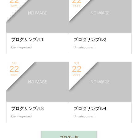
22
22
2021
2021
ブログサンプル1
ブログサンプル2
Uncategorized
Uncategorized
5月
5月
22
22
2021
2021
ブログサンプル3
ブログサンプル4
Uncategorized
Uncategorized
ブログ一覧