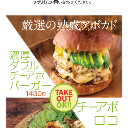
お気軽にお問い合わせください。