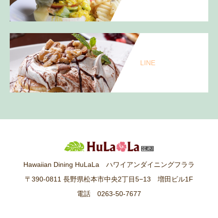
LINE
Hawaiian Dining HuLaLa ハワイアンダイニングフララ
〒390-0811 長野県松本市中央2丁目5−13 増田ビル1F
電話 0263-50-7677