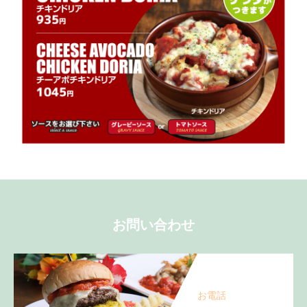
お問い合わせ
お電話