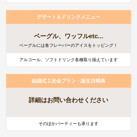
デザート＆ドリンクメニュー
ベーグル、ワッフルetc...
ベーグルには各フレーバーのアイスをトッピング！
アルコール、ソフトドリンク各種取り揃えています
結婚式２次会プラン・誕生日特典
詳細はお問い合わせください
そのほかパーティーも承ります