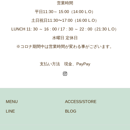
営業時間
平日11:30～ 15:00（14:00 L.O）
土日祝日11:30〜17:00（16:00 L.O）
LUNCH 11: 30 ～ 16 : 00 / 17 : 30 ～ 22 : 00（21:30 L.O）
水曜日 定休日
※コロナ期間中は営業時間が変わる事がございます。
支払い方法 現金、PayPay
MENU
ACCESS/STORE
LINE
BLOG