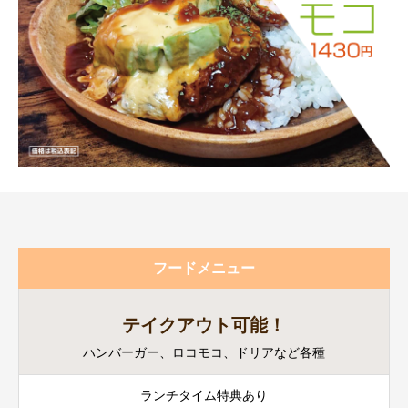
フードメニュー
テイクアウト可能！
ハンバーガー、ロコモコ、ドリアなど各種
ランチタイム特典あり